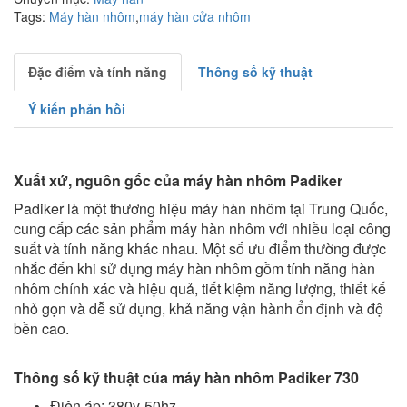
Tags:
Máy hàn nhôm
,
máy hàn cửa nhôm
Đặc điểm và tính năng
Thông số kỹ thuật
Ý kiến phản hồi
Xuất xứ, nguồn gốc của máy hàn nhôm Padiker
Padiker là một thương hiệu máy hàn nhôm tại Trung Quốc,
cung cấp các sản phẩm máy hàn nhôm với nhiều loại công
suất và tính năng khác nhau. Một số ưu điểm thường được
nhắc đến khi sử dụng máy hàn nhôm gồm tính năng hàn
nhôm chính xác và hiệu quả, tiết kiệm năng lượng, thiết kế
nhỏ gọn và dễ sử dụng, khả năng vận hành ổn định và độ
bền cao.
Thông số kỹ thuật của máy hàn nhôm Padiker 730
Điện áp: 380v-50hz